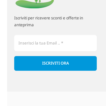
Iscriviti per ricevere sconti e offerte in
anteprima
ISCRIVITI ORA