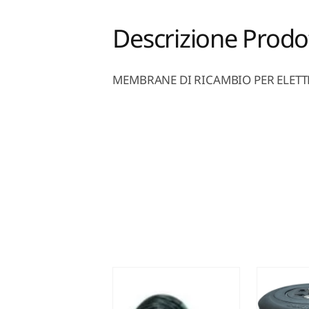
Descrizione Prodo
MEMBRANE DI RICAMBIO PER ELETT