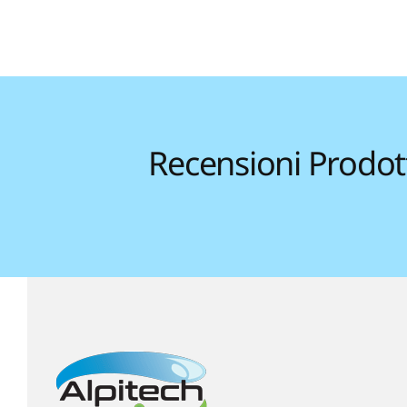
Recensioni Prodot