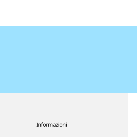
Informazioni