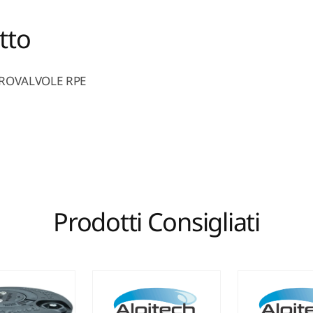
tto
ROVALVOLE RPE
Prodotti Consigliati