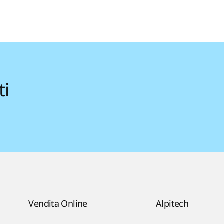
ti
Vendita Online
Alpitech